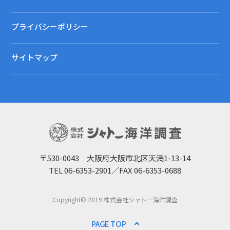
プライバシーポリシー
サイトマップ
〒530-0043 大阪府大阪市北区天満1-13-14
TEL 06-6353-2901／FAX 06-6353-0688
Copyright© 2019 株式会社シャトー海洋調査
PAGE TOP