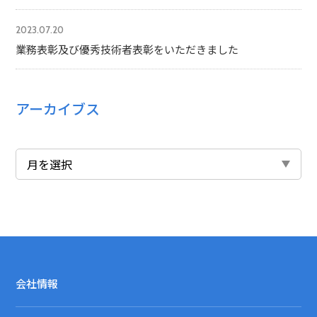
2023.07.20
業務表彰及び優秀技術者表彰をいただきました
アーカイブス
会社情報