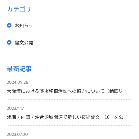
カテゴリ
お知らせ
論文公開
最新記事
2024.09.26
大阪湾における藻場移植活動への協力について（動画リンク有）
2023.11.17
浅海・内湾・沖合領域関連で新しい技術論文「10」を公開しました
2023.07.20