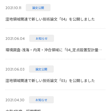
論文公開
2021.10.11
湿地領域関連で新しい技術論文「04」を公開しました
お知らせ
2021.06.04
環境調査-浅海・内湾・沖合領域に「04_定点設置型計量魚探の導入」を掲載しました
論文公開
2021.06.03
湿地領域関連で新しい技術論文「03」を公開しました
お知らせ
2021.04.30