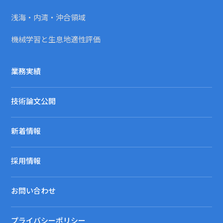
浅海・内湾・沖合領域
機械学習と生息地適性評価
業務実績
技術論文公開
新着情報
採用情報
お問い合わせ
プライバシーポリシー