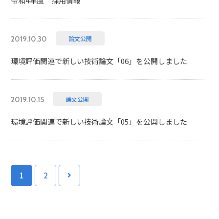
令和4年度 採用情報
論文公開
2019.10.30
環境評価関連で新しい技術論文「06」を公開しました
論文公開
2019.10.15
環境評価関連で新しい技術論文「05」を公開しました
1
2
>