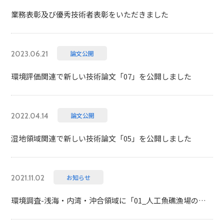
業務表彰及び優秀技術者表彰をいただきました
論文公開
2023.06.21
環境評価関連で新しい技術論文「07」を公開しました
論文公開
2022.04.14
湿地領域関連で新しい技術論文「05」を公開しました
お知らせ
2021.11.02
環境調査-浅海・内湾・沖合領域に「01_人工魚礁漁場のリノベーション技術」を掲載しました