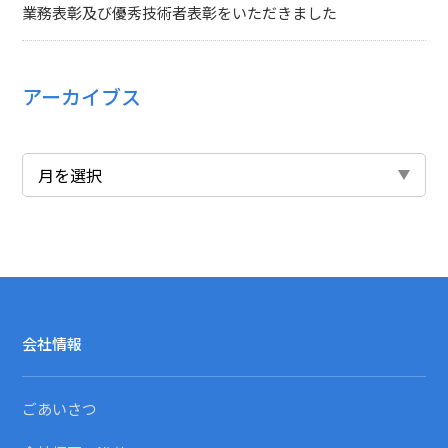
業務表彰及び優秀技術者表彰をいただきました
アーカイブス
会社情報
ごあいさつ